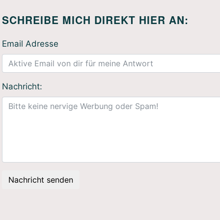
SCHREIBE MICH DIREKT HIER AN:
Email Adresse
Nachricht:
Nachricht senden